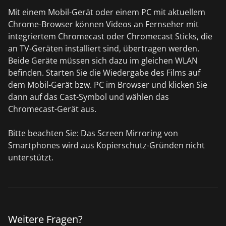
Mit einem Mobil-Gerät oder einem PC mit aktuellem
Chrome-Browser können Videos an Fernseher mit
integriertem Chromecast oder Chromecast Sticks, die
an TV-Geräten installiert sind, übertragen werden.
Beide Geräte müssen sich dazu im gleichen WLAN
befinden. Starten Sie die Wiedergabe des Films auf
dem Mobil-Gerät bzw. PC im Browser und klicken Sie
dann auf das Cast-Symbol und wählen das
Chromecast-Gerät aus.
Bitte beachten Sie: Das Screen Mirroring von
Smartphones wird aus Kopierschutz-Gründen nicht
unterstützt.
Weitere Fragen?