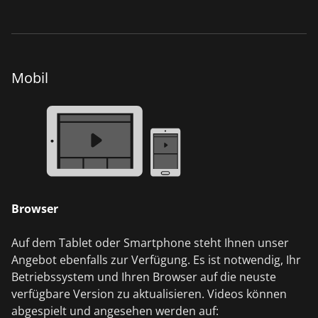
Mobil
Browser
Auf dem Tablet oder Smartphone steht Ihnen unser
Angebot ebenfalls zur Verfügung. Es ist notwendig, Ihr
Betriebssystem und Ihren Browser auf die neuste
verfügbare Version zu aktualisieren. Videos können
abgespielt und angesehen werden auf: