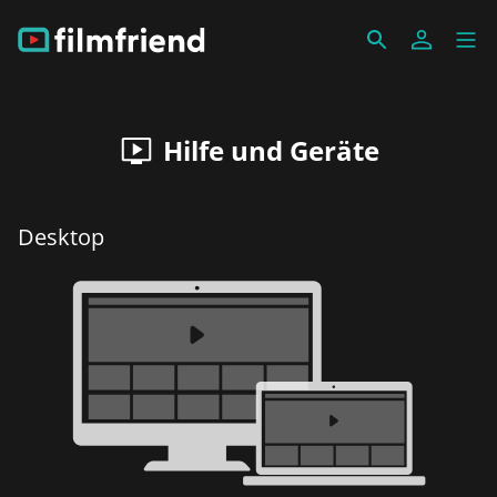
Hilfe und Geräte
Desktop