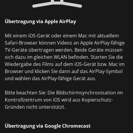
Übertragung via Apple AirPlay
Mit einem iOS-Gerät oder einem Mac mit aktuellem
Safari-Browser können Videos an Apple AirPlay-fähige
TV-Geräte übertragen werden. Beide Geräte müssen
sich dazu im gleichen WLAN befinden. Starten Sie die
Wiedergabe des Films auf dem iOS-Gerät bzw. Mac im
Browser und klicken Sie dann auf das AirPlay-Symbol
und wählen das AirPlay-fähige Gerät aus.
Bitte beachten Sie: Die Bildschirmsynchronisation im
Kontrollzentrum von iOS wird aus Kopierschutz-
Gründen nicht unterstützt.
Übertragung via Google Chromecast