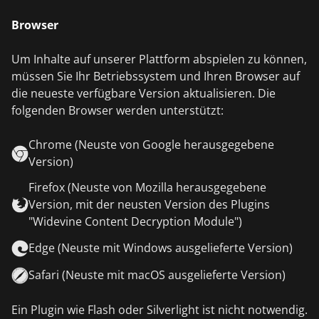
Browser
Um Inhalte auf unserer Plattform abspielen zu können,
müssen Sie Ihr Betriebssystem und Ihren Browser auf
die neueste verfügbare Version aktualisieren. Die
folgenden Browser werden unterstützt:
Chrome (Neuste von Google herausgegebene
Version)
Firefox (Neuste von Mozilla herausgegebene
Version, mit der neusten Version des Plugins
"Widevine Content Decryption Module")
Edge (Neuste mit Windows ausgelieferte Version)
Safari (Neuste mit macOS ausgelieferte Version)
Ein Plugin wie Flash oder Silverlight ist nicht notwendig.