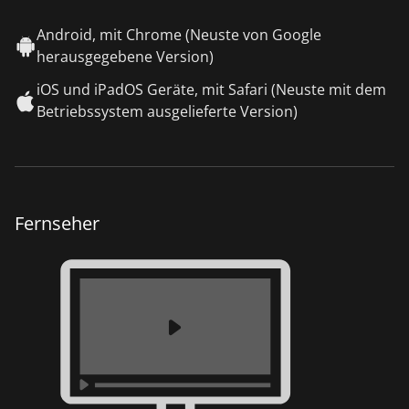
Android, mit Chrome (Neuste von Google
herausgegebene Version)
iOS und iPadOS Geräte, mit Safari (Neuste mit dem
Betriebssystem ausgelieferte Version)
Fernseher