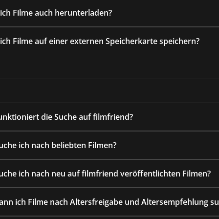
ich Filme auch herunterladen?
ich Filme auf einer externen Speicherkarte speichern?
unktioniert die Suche auf filmfriend?
uche ich nach beliebten Filmen?
uche ich nach neu auf filmfriend veröffentlichten Filmen?
ann ich Filme nach Altersfreigabe und Altersempfehlung s