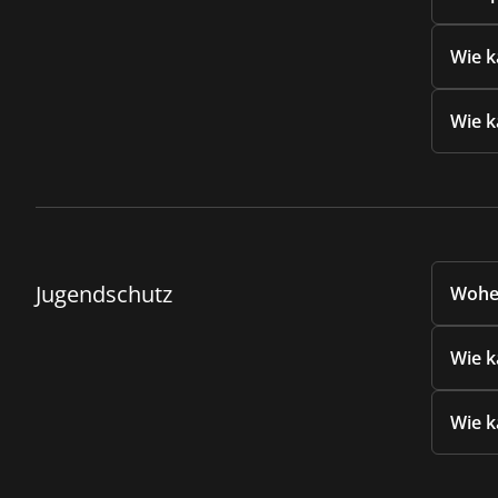
Wie k
Wie k
Jugendschutz
Woher
Wie k
Wie k