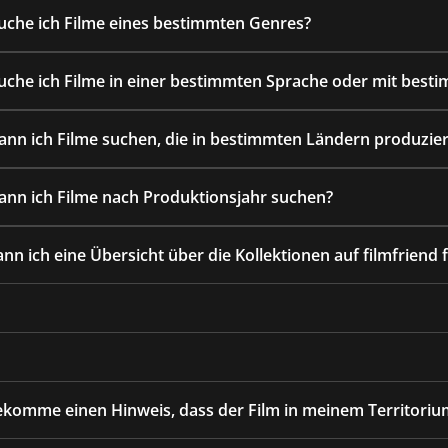
uche ich Filme eines bestimmten Genres?
uche ich Filme in einer bestimmten Sprache oder mit besti
ann ich Filme suchen, die in bestimmten Ländern produzie
ann ich Filme nach Produktionsjahr suchen?
nn ich eine Übersicht über die Kollektionen auf filmfriend 
ekomme einen Hinweis, dass der Film in meinem Territoriu