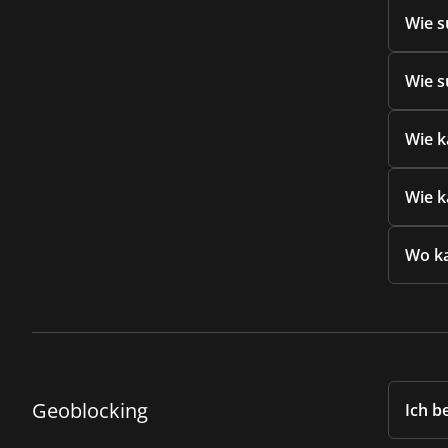
Wie s
Wie s
Wie k
Wie k
Wo ka
Geoblocking
Ich b