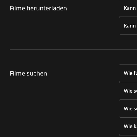
Filme herunterladen
Kann 
Kann 
Filme suchen
Wie f
Wie s
Wie s
Wie k